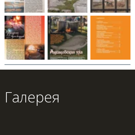
Галерея