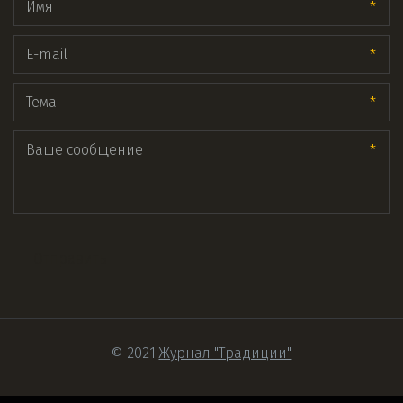
*
*
*
*
Отправить
© 2021 
Журнал "Традиции"