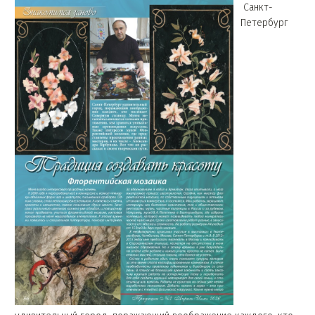
Санкт-
Петербург