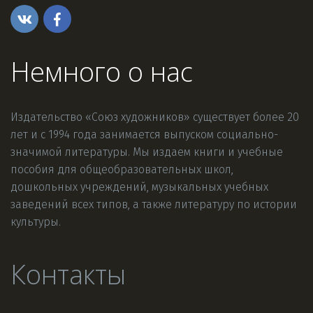
Немного о нас
Издательство «Союз художников» существует более 20 
лет и с 1994 года занимается выпуском социально-
значимой литературы. Мы издаем книги и учебные 
пособия для общеобразовательных школ, 
дошкольных учреждений, музыкальных учебных 
заведений всех типов, а также литературу по истории 
культуры.
Контакты