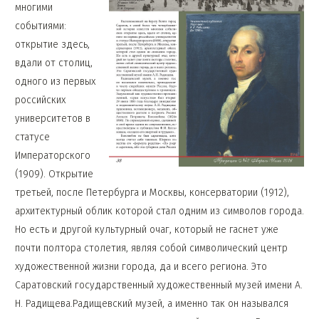
многими
событиями:
открытие здесь,
вдали от столиц,
одного из первых
российских
университетов в
статусе
Императорского
(1909). Открытие
третьей, после Петербурга и Москвы, консерватории (1912),
архитектурный облик которой стал одним из символов города.
Но есть и другой культурный очаг, который не гаснет уже
почти полтора столетия, являя собой символический центр
художественной жизни города, да и всего региона.
Это
Саратовский государственный художественный музей имени А.
Н. Радищева.Радищевский музей, а именно так он назывался