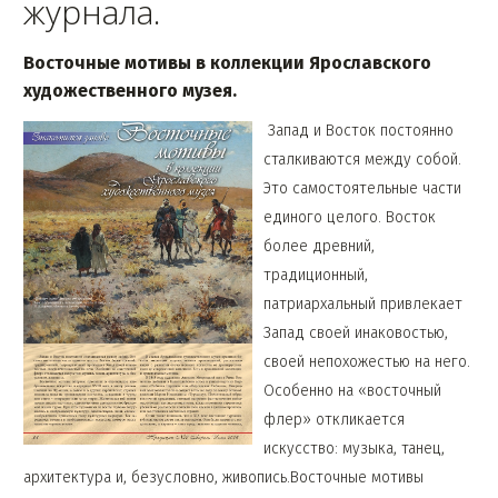
журнала.
Восточные мотивы в коллекции Ярославского
художественного музея.
Запад и Восток постоянно
сталкиваются между собой.
Это самостоятельные части
единого целого. Восток
более древний,
традиционный,
патриархальный привлекает
Запад своей инаковостью,
своей непохожестью на него.
Особенно на «восточный
флер» откликается
искусство: музыка, танец,
архитектура и,
безусловно, живопись.Восточные мотивы