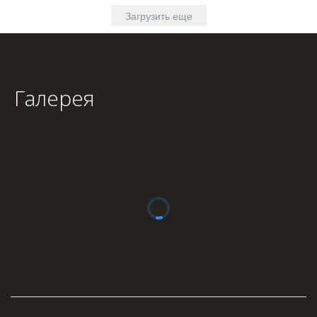
Загрузить еще
Галерея