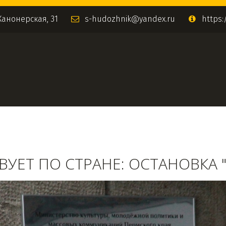
Канонерская, 31
s-hudozhnik@yandex.ru
https:
УЕТ ПО СТРАНЕ: ОСТАНОВКА 