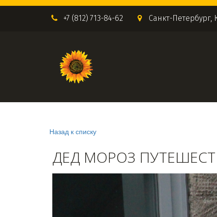
+7 (812) 713-84-62
Санкт-Петербург
,
Назад к списку
ДЕД МОРОЗ ПУТЕШЕСТВ