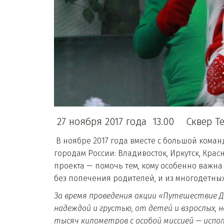
27 ноября 2017 года 13.00 Сквер Те
В ноябре 2017 года вместе с большой коман
городам России: Владивосток, Иркутск, Крас
проекта — помочь тем, кому особенно важна 
без попечения родителей, и из многодетн
За время проведения акции «Путешествие Де
надеждой и грустью, от детей и взрослых, 
тысяч километров с особой миссией — испо