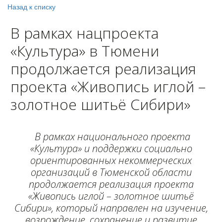
Назад к списку
В рамках нацпроекта
«Культура» в Тюмени
продолжается реализация
проекта «Живопись иглой –
золотное шитьё Сибири»
В рамках национального проекта
«Культура» и поддержки социально
ориентированных некоммерческих
организаций в Тюменской области
продолжается реализация проекта
«Живопись иглой – золотное шитьё
Сибири», который направлен на изучение,
возрождение, сохранение и развитие