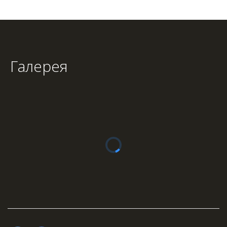
Галерея