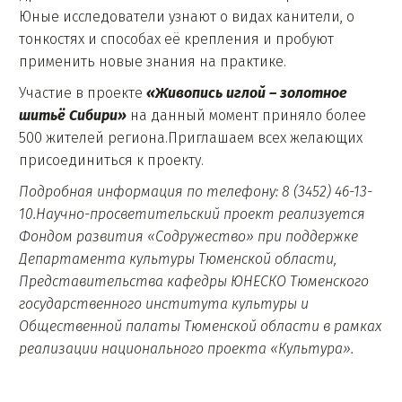
Юные исследователи узнают о видах канители, о
тонкостях и способах её крепления и пробуют
применить новые знания на практике.
Участие в проекте
«Живопись иглой – золотное
шитьё Сибири»
на данный момент приняло более
500 жителей региона.Приглашаем всех желающих
присоединиться к проекту.
Подробная информация по телефону: 8 (3452) 46-13-
10.
Научно-просветительский проект реализуется
Фондом развития «Содружество» при поддержке
Департамента культуры Тюменской области,
Представительства кафедры ЮНЕСКО Тюменского
государственного института культуры и
Общественной палаты Тюменской области в рамках
реализации национального проекта «Культура».