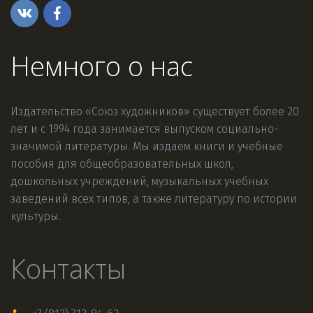
Немного о нас
Издательство «Союз художников» существует более 20 
лет и с 1994 года занимается выпуском социально-
значимой литературы. Мы издаем книги и учебные 
пособия для общеобразовательных школ, 
дошкольных учреждений, музыкальных учебных 
заведений всех типов, а также литературу по истории 
культуры.
Контакты