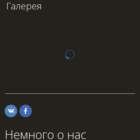
Галерея
Немного о нас