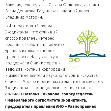
Бокерия, телеведущая Оксана Федорова, актриса
Елена Денисова-Радзинская, оперный певец
Владимир Маторин.
«Интерактивный формат
Экодиктанта – это отличный
способ привлечь интерес
россиян к экологии и повысить
уровень их экологической
грамотности. Нашу идею уже
поддержали 8 министерств и
ведомств, крупные корпорации
и известные деятели науки, культуры и искусства.
Сейчас в Москве и регионах создаются оргкомитеты
Экодиктанта – нас поддерживает вся страна», –
отмечает
Наталья Соколова, сопредседатель
Федерального оргкомитета Экодиктанта,
председатель правления АНО «Равноправие».