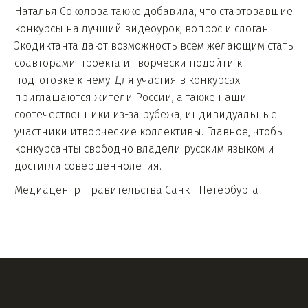
Наталья Соколова также добавила, что стартовавшие
конкурсы на лучший видеоурок, вопрос и слоган
Экодиктанта дают возможность всем желающим стать
соавторами проекта и творчески подойти к
подготовке к нему. Для участия в конкурсах
приглашаются жители России, а также наши
соотечественники из-за рубежа, индивидуальные
участники итворческие коллективы. Главное, чтобы
конкурсанты свободно владели русским языком и
достигли совершеннолетия.
Медиацентр Правительства Санкт-Петербурга