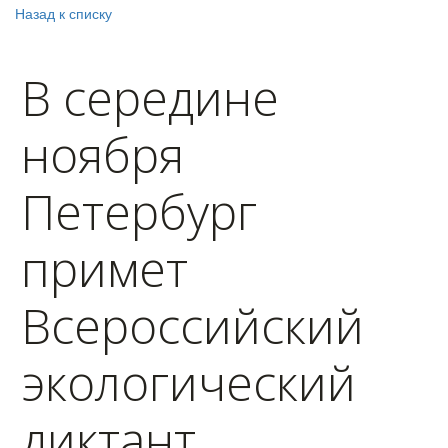
Назад к списку
В середине
ноября
Петербург
примет
Всероссийский
экологический
диктант