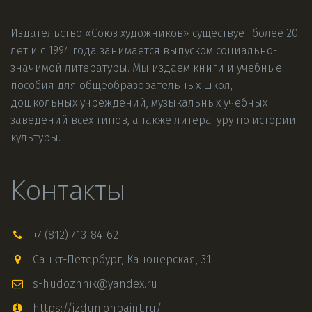
Издательство «Союз художников» существует более 20 
лет и с 1994 года занимается выпуском социально-
значимой литературы. Мы издаем книги и учебные 
пособия для общеобразовательных школ, 
дошкольных учреждений, музыкальных учебных 
заведений всех типов, а также литературу по истории 
культуры.
Контакты
+7 (812) 713-84-62
Санкт-Петербург
,
Канонерская, 31
s-hudozhnik@yandex.ru
https://izdunionpaint.ru/