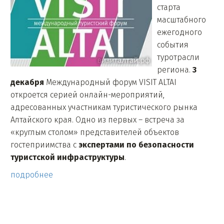
старта
масштабного
ежегодного
события
туротрасли
региона.
3
декабря
Международный форум VISIT ALTAI
откроется серией онлайн-мероприятий,
адресованных участникам туристического рынка
Алтайского края. Одно из первых – встреча за
«круглым столом» представителей объектов
гостеприимства с
экспертами по безопасности
туристской инфраструктуры
.
подробнее