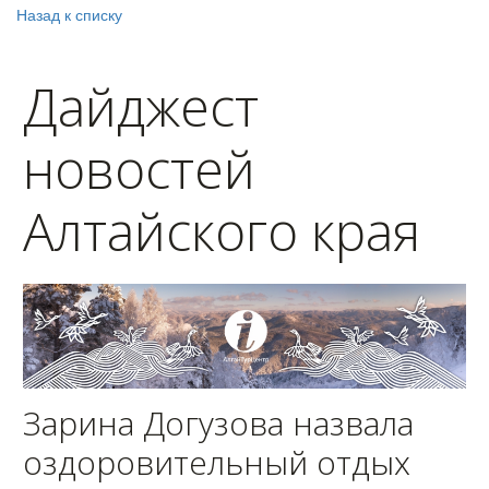
Назад к списку
Дайджест
новостей
Алтайского края
Зарина Догузова назвала
оздоровительный отдых