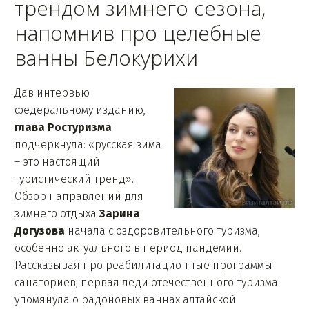
трендом зимнего сезона,
напомнив про целебные
ванны Белокурихи
Дав интервью
федеральному изданию,
глава Ростуризма
подчеркнула: «русская зима
– это настоящий
туристический тренд».
Обзор направлений для
зимнего отдыха
Зарина
Догузова
начала с оздоровительного туризма,
особенно актуального в период пандемии.
Рассказывая про реабилитационные программы
санаториев, первая леди отечественного туризма
упомянула о радоновых ваннах алтайской