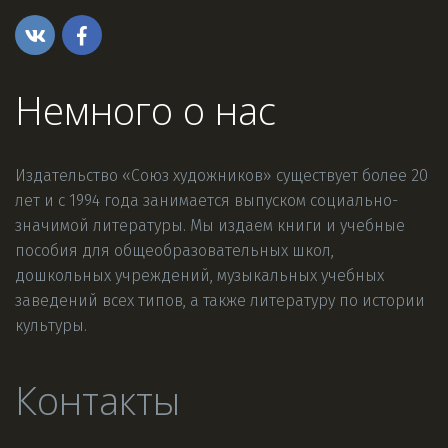
Немного о нас
Издательство «Союз художников» существует более 20 
лет и с 1994 года занимается выпуском социально-
значимой литературы. Мы издаем книги и учебные 
пособия для общеобразовательных школ, 
дошкольных учреждений, музыкальных учебных 
заведений всех типов, а также литературу по истории 
культуры.
Контакты