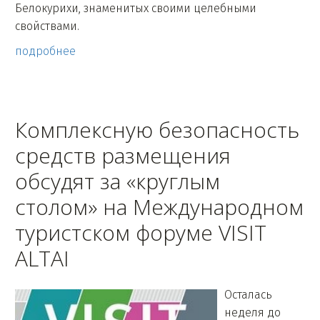
Белокурихи, знаменитых своими целебными
свойствами.
подробнее
Комплексную безопасность
средств размещения
обсудят за «круглым
столом» на Международном
туристском форуме VISIT
ALTAI
Осталась
неделя до