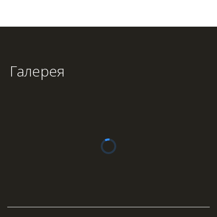
Галерея