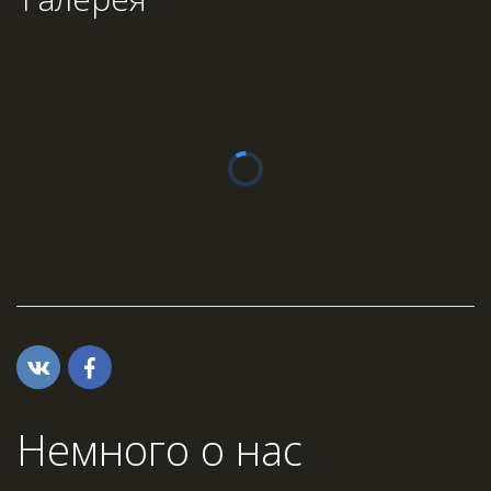
Немного о нас