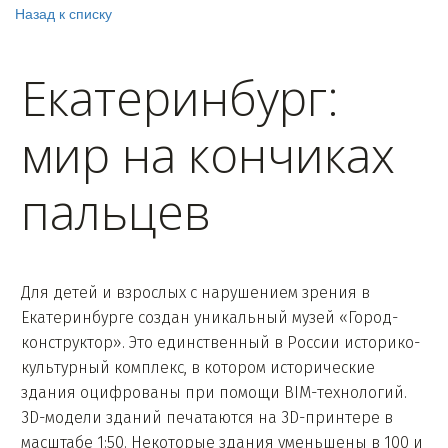
Назад к списку
Екатеринбург:
мир на кончиках
пальцев
Для детей и взрослых с нарушением зрения в
Екатеринбурге создан уникальный музей «Город-
конструктор». Это единственный в России историко-
культурный комплекс, в котором исторические
здания оцифрованы при помощи BIM-технологий.
3D-модели зданий печатаются на 3D-принтере в
масштабе 1:50. Некоторые здания уменьшены в 100 и