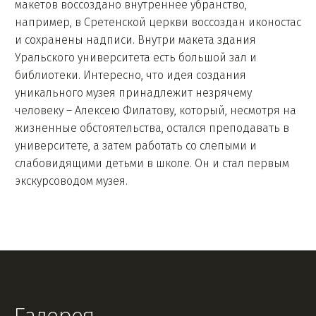
макетов воссоздано внутреннее убранство,
например, в Сретенской церкви воссоздан иконостас
и сохранены надписи. Внутри макета здания
Уральского университета есть большой зал и
библиотеки. Интересно, что идея создания
уникального музея принадлежит незрячему
человеку – Алексею Филатову, который, несмотря на
жизненные обстоятельства, остался преподавать в
университете, а затем работать со слепыми и
слабовидящими детьми в школе. Он и стал первым
экскурсоводом музея.
Галерея