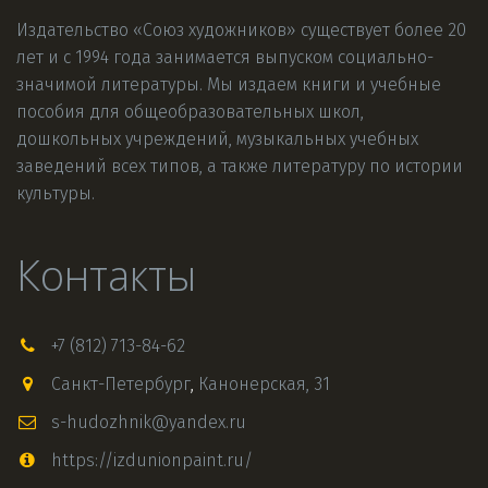
Издательство «Союз художников» существует более 20 
лет и с 1994 года занимается выпуском социально-
значимой литературы. Мы издаем книги и учебные 
пособия для общеобразовательных школ, 
дошкольных учреждений, музыкальных учебных 
заведений всех типов, а также литературу по истории 
культуры.
Контакты
+7 (812) 713-84-62
Санкт-Петербург
,
Канонерская, 31
s-hudozhnik@yandex.ru
https://izdunionpaint.ru/