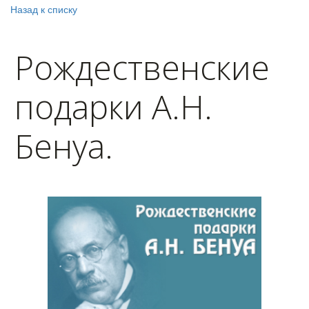
Назад к списку
Рождественские
подарки А.Н.
Бенуа.