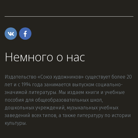
Немного о нас
Издательство «Союз художников» существует более 20 
лет и с 1994 года занимается выпуском социально-
значимой литературы. Мы издаем книги и учебные 
пособия для общеобразовательных школ, 
дошкольных учреждений, музыкальных учебных 
заведений всех типов, а также литературу по истории 
культуры.