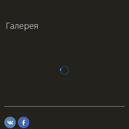
Галерея