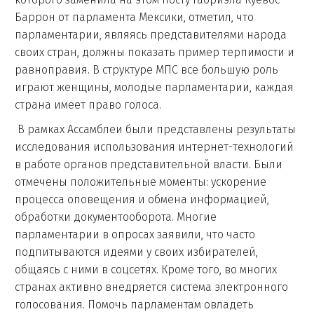
Баррон от парламента Мексики, отметил, что
парламентарии, являясь представителями народа
своих стран, должны показать пример терпимости и
равноправия. В структуре МПС все большую роль
играют женщины, молодые парламентарии, каждая
страна имеет право голоса.
В рамках Ассамблеи были представлены результаты
исследования использования интернет-технологий
в работе органов представительной власти. Были
отмечены положительные моменты: ускорение
процесса оповещения и обмена информацией,
обработки документооборота. Многие
парламентарии в опросах заявили, что часто
подпитываются идеями у своих избирателей,
общаясь с ними в соцсетях. Кроме того, во многих
странах активно внедряется система электронного
голосования. Помочь парламентам овладеть