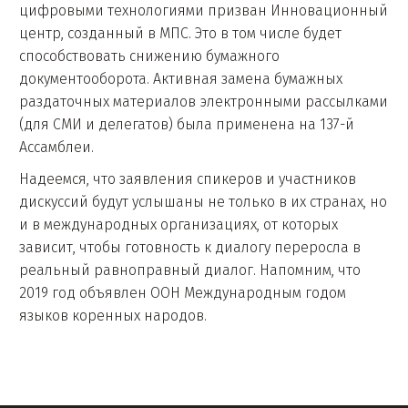
цифровыми технологиями призван Инновационный
центр, созданный в МПС. Это в том числе будет
способствовать снижению бумажного
документооборота. Активная замена бумажных
раздаточных материалов электронными рассылками
(для СМИ и делегатов) была применена на 137-й
Ассамблеи.
Надеемся, что заявления спикеров и участников
дискуссий будут услышаны не только в их странах, но
и в международных организациях, от которых
зависит, чтобы готовность к диалогу переросла в
реальный равноправный диалог. Напомним, что
2019 год объявлен ООН Международным годом
языков коренных народов.