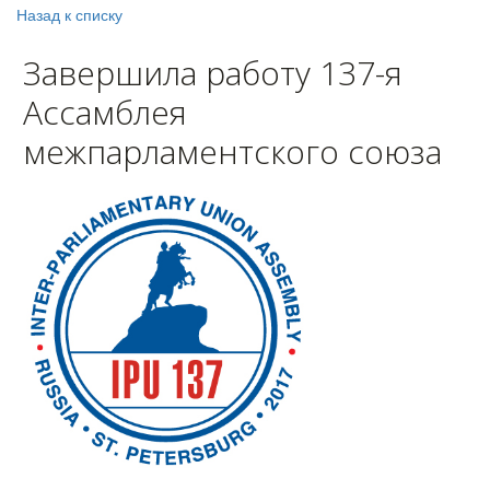
Назад к списку
Завершила работу 137-я
Ассамблея
межпарламентского союза