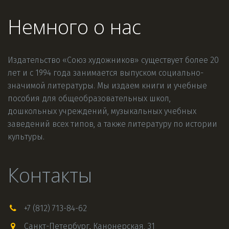
Немного о нас
Издательство «Союз художников» существует более 20 
лет и с 1994 года занимается выпуском социально-
значимой литературы. Мы издаем книги и учебные 
пособия для общеобразовательных школ, 
дошкольных учреждений, музыкальных учебных 
заведений всех типов, а также литературу по истории 
культуры.
Контакты
+7 (812) 713-84-62
Санкт-Петербург
,
Канонерская, 31