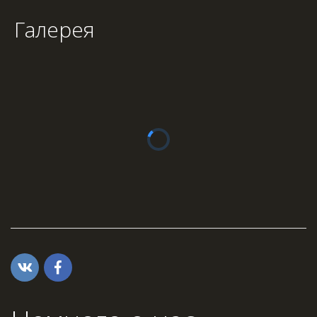
Галерея