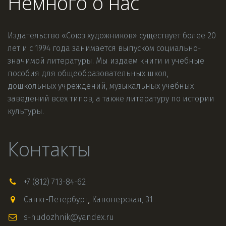
Немного о нас
Издательство «Союз художников» существует более 20 
лет и с 1994 года занимается выпуском социально-
значимой литературы. Мы издаем книги и учебные 
пособия для общеобразовательных школ, 
дошкольных учреждений, музыкальных учебных 
заведений всех типов, а также литературу по истории 
культуры.
Контакты
+7 (812) 713-84-62
Санкт-Петербург
,
Канонерская, 31
s-hudozhnik@yandex.ru